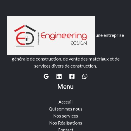
une entreprise
générale de construction, de vente des matériaux et de
services divers de construction.
Menu
Acceuil
Qui sommes nous
Nos services
Nos Réalisations
Contact