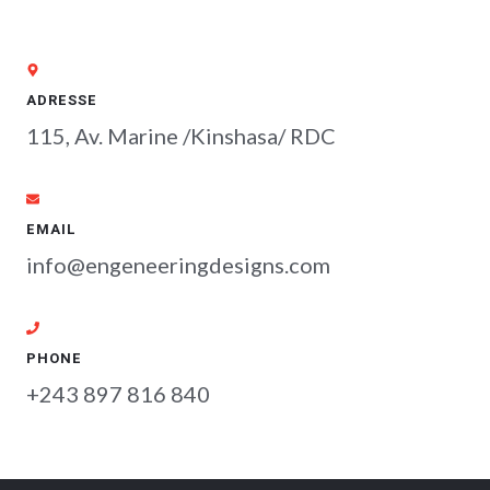
ADRESSE
115, Av. Marine /Kinshasa/ RDC
EMAIL
info@engeneeringdesigns.com
PHONE
+243 897 816 840